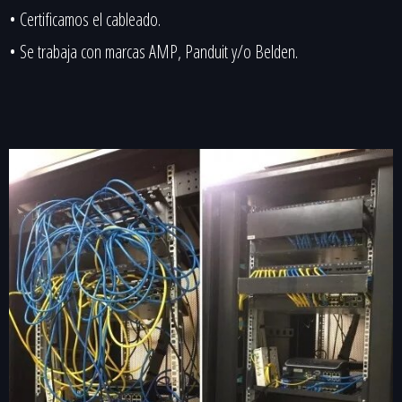
• Certificamos el cableado.
• Se trabaja con marcas AMP, Panduit y/o Belden.