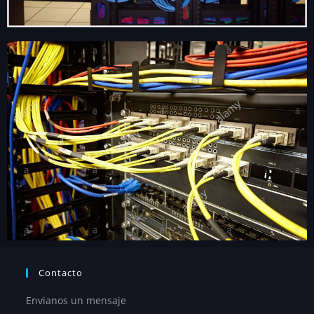
Contacto
Envianos un mensaje